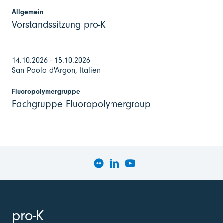
Allgemein
Vorstandssitzung pro-K
14.10.2026 - 15.10.2026
San Paolo d'Argon, Italien
Fluoropolymergruppe
Fachgruppe Fluoropolymergroup
pro-K