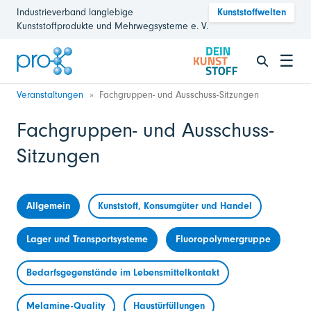
Industrieverband langlebige
Kunststoffwelten
Kunststoffprodukte und Mehrwegsysteme e. V.
☰
Veranstaltungen
Fachgruppen- und Ausschuss-Sitzungen
Fachgruppen- und Ausschuss-
Sitzungen
Allgemein
Kunststoff, Konsumgüter und Handel
Lager und Transportsysteme
Fluoropolymergruppe
Bedarfsgegenstände im Lebensmittelkontakt
Melamine-Quality
Haustürfüllungen