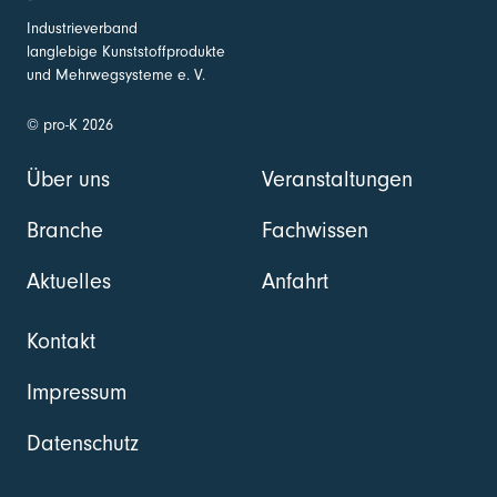
Industrieverband
langlebige Kunststoffprodukte
und Mehrwegsysteme e. V.
© pro-K 2026
Über uns
Veranstaltungen
Branche
Fachwissen
Aktuelles
Anfahrt
Kontakt
Impressum
Datenschutz