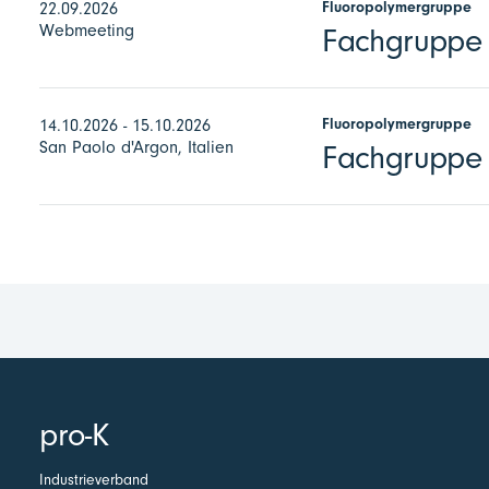
Fluoropolymergruppe
22.09.2026
Webmeeting
Fachgruppe F
Fluoropolymergruppe
14.10.2026 - 15.10.2026
San Paolo d'Argon, Italien
Fachgruppe 
pro-K
Industrieverband