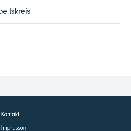
eitskreis
Kontakt
Impressum