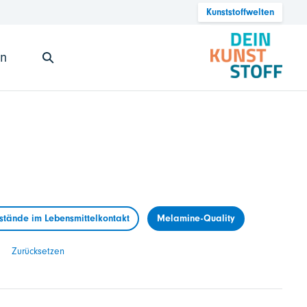
Kunststoffwelten
en
tände im Lebensmittelkontakt
Melamine-Quality
Zurücksetzen