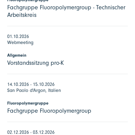
Fachgruppe Fluoropolymergroup - Technischer
Arbeitskreis
01.10.2026
Webmeeting
Allgemein
Vorstandssitzung pro-K
14.10.2026 - 15.10.2026
San Paolo d'Argon, Italien
Fluoropolymergruppe
Fachgruppe Fluoropolymergroup
02.12.2026 - 03.12.2026