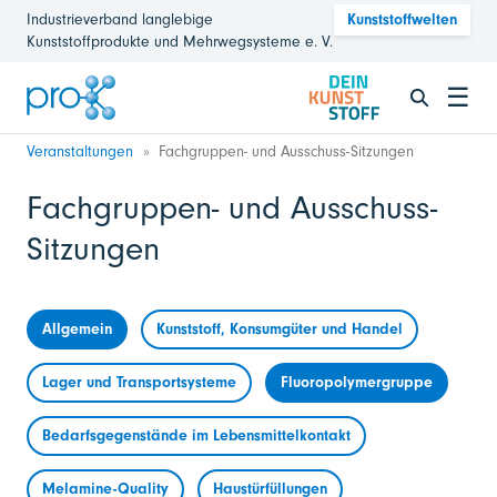
Industrieverband langlebige
Kunststoffwelten
Kunststoffprodukte und Mehrwegsysteme e. V.
☰
Veranstaltungen
Fachgruppen- und Ausschuss-Sitzungen
Fachgruppen- und Ausschuss-
Sitzungen
Allgemein
Kunststoff, Konsumgüter und Handel
Lager und Transportsysteme
Fluoropolymergruppe
Bedarfsgegenstände im Lebensmittelkontakt
Melamine-Quality
Haustürfüllungen