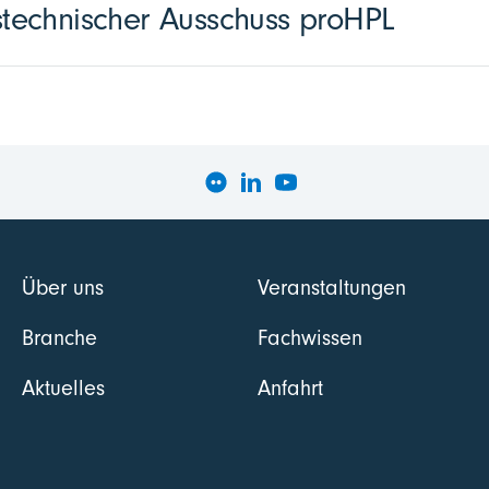
echnischer Ausschuss proHPL
Über uns
Veranstaltungen
Branche
Fachwissen
Aktuelles
Anfahrt