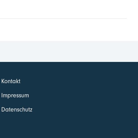
Kontakt
Impressum
Datenschutz