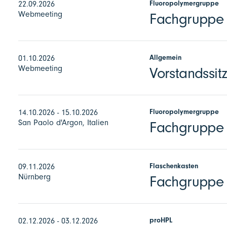
Fluoropolymergruppe
22.09.2026
Webmeeting
Fachgruppe F
Allgemein
01.10.2026
Webmeeting
Vorstandssit
Fluoropolymergruppe
14.10.2026 - 15.10.2026
San Paolo d'Argon, Italien
Fachgruppe 
Flaschenkasten
09.11.2026
Nürnberg
Fachgruppe 
proHPL
02.12.2026 - 03.12.2026