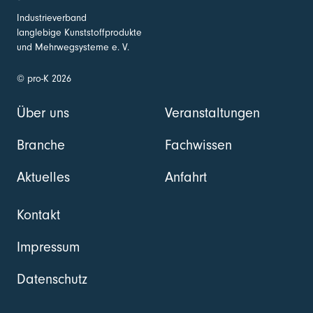
Industrieverband
langlebige Kunststoffprodukte
und Mehrwegsysteme e. V.
© pro-K 2026
Über uns
Veranstaltungen
Branche
Fachwissen
Aktuelles
Anfahrt
Kontakt
Impressum
Datenschutz