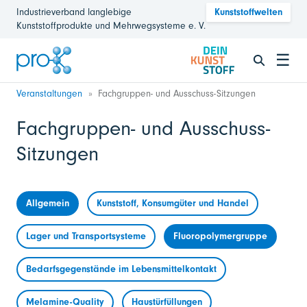
Industrieverband langlebige
Kunststoffwelten
Kunststoffprodukte und Mehrwegsysteme e. V.
☰
Veranstaltungen
Fachgruppen- und Ausschuss-Sitzungen
Fachgruppen- und Ausschuss-
Sitzungen
Allgemein
Kunststoff, Konsumgüter und Handel
Lager und Transportsysteme
Fluoropolymergruppe
Bedarfsgegenstände im Lebensmittelkontakt
Melamine-Quality
Haustürfüllungen