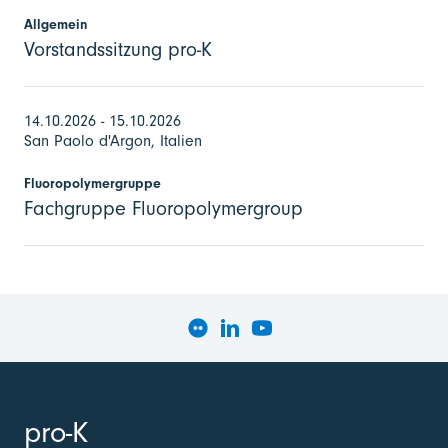
Allgemein
Vorstandssitzung pro-K
14.10.2026 - 15.10.2026
San Paolo d'Argon, Italien
Fluoropolymergruppe
Fachgruppe Fluoropolymergroup
pro-K