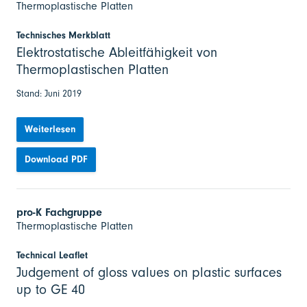
Thermoplastische Platten
Technisches Merkblatt
Elektrostatische Ableitfähigkeit von
Thermoplastischen Platten
Stand: Juni 2019
Weiterlesen
Download PDF
pro-K Fachgruppe
Thermoplastische Platten
Technical Leaflet
Judgement of gloss values on plastic surfaces
up to GE 40