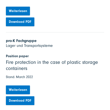
Weiterlesen
Download PDF
pro-K Fachgruppe
Lager und Transportsysteme
Position paper
Fire protection in the case of plastic storage
containers
Stand: March 2022
Weiterlesen
Download PDF