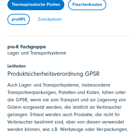
Thermoplastische Platten
Flaschenkasten
proHPL
Zurücksetzen
pro-K Fachgruppe
Lager und Transportsysteme
Leitfaden
Produktsicherheitsverordnung GPSR
Auch Lager- und Transportsysteme, insbesondere
Transportverpackungen, Paletten und Kisten, fallen unter
die GPSR, wenn sie zum Transport und zur Lagerung von
Gütern eingesetzt werden, die letztlich an Verbraucher
gelangen. Erfasst werden auch Produkte, die nicht für
Verbraucher bestimmt sind, aber von diesen verwendet
werden können, wie z.B. Werkzeuge oder Ver-packungen.