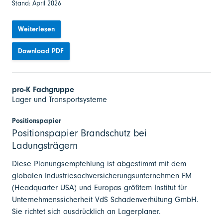
Stand: April 2026
Weiterlesen
Download PDF
pro-K Fachgruppe
Lager und Transportsysteme
Positionspapier
Positionspapier Brandschutz bei
Ladungsträgern
Diese Planungsempfehlung ist abgestimmt mit dem
globalen Industriesachversicherungsunternehmen FM
(Headquarter USA) und Europas größtem Institut für
Unternehmenssicherheit VdS Schadenverhütung GmbH.
Sie richtet sich ausdrücklich an Lagerplaner.