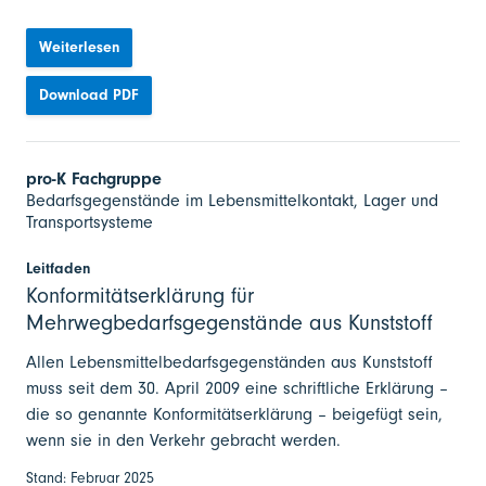
Weiterlesen
Download PDF
pro-K Fachgruppe
Bedarfsgegenstände im Lebensmittelkontakt, Lager und
Transportsysteme
Leitfaden
Konformitätserklärung für
Mehrwegbedarfsgegenstände aus Kunststoff
Allen Lebensmittelbedarfsgegenständen aus Kunststoff
muss seit dem 30. April 2009 eine schriftliche Erklärung –
die so genannte Konformitätserklärung – beigefügt sein,
wenn sie in den Verkehr gebracht werden.
Stand: Februar 2025