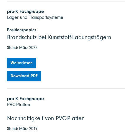
pro-K Fachgruppe
Lager und Transportsysteme
Positionspapier
Brandschutz bei Kunststoff-Ladungsträgern
Stand: März 2022
Weiterlesen
Download PDF
pro-K Fachgruppe
PVC-Platten
Nachhaltigkeit von PVC-Platten
Stand: März 2019