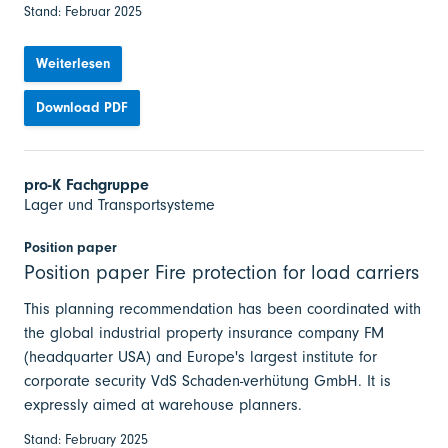
Stand: Februar 2025
Weiterlesen
Download PDF
pro-K Fachgruppe
Lager und Transportsysteme
Position paper
Position paper Fire protection for load carriers
This planning recommendation has been coordinated with
the global industrial property insurance company FM
(headquarter USA) and Europe's largest institute for
corporate security VdS Schaden-verhütung GmbH. It is
expressly aimed at warehouse planners.
Stand: February 2025