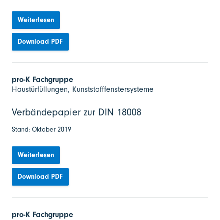
Weiterlesen
Download PDF
pro-K Fachgruppe
Haustürfüllungen, Kunststofffenstersysteme
Verbändepapier zur DIN 18008
Stand: Oktober 2019
Weiterlesen
Download PDF
pro-K Fachgruppe