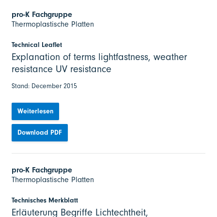
pro-K Fachgruppe
Thermoplastische Platten
Technical Leaflet
Explanation of terms lightfastness, weather
resistance UV resistance
Stand: December 2015
Weiterlesen
Download PDF
pro-K Fachgruppe
Thermoplastische Platten
Technisches Merkblatt
Erläuterung Begriffe Lichtechtheit,