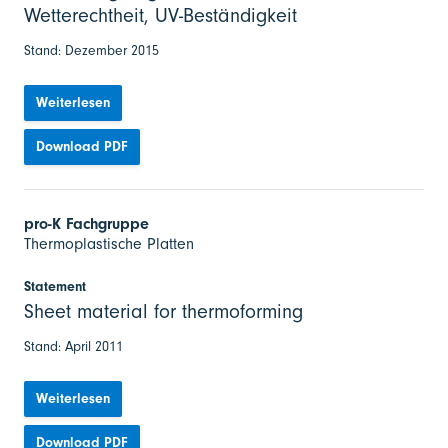
Wetterechtheit, UV-Beständigkeit
Stand: Dezember 2015
Weiterlesen
Download PDF
pro-K Fachgruppe
Thermoplastische Platten
Statement
Sheet material for thermoforming
Stand: April 2011
Weiterlesen
Download PDF