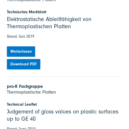
Technisches Merkblatt
Elektrostatische Ableitfähigkeit von
Thermoplastischen Platten
Stand: Juni 2019
Weiterlesen
Download PDF
pro-K Fachgruppe
Thermoplastische Platten
Technical Leaflet
Judgement of gloss values on plastic surfaces
up to GE 40
Stand: June 2013