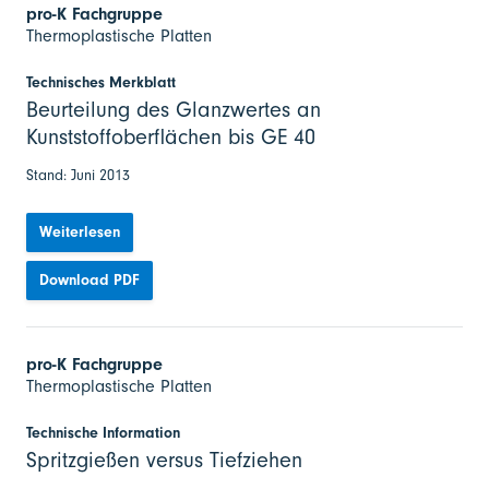
pro-K Fachgruppe
Thermoplastische Platten
Technisches Merkblatt
Beurteilung des Glanzwertes an
Kunststoffoberflächen bis GE 40
Stand: Juni 2013
Weiterlesen
Download PDF
pro-K Fachgruppe
Thermoplastische Platten
Technische Information
Spritzgießen versus Tiefziehen