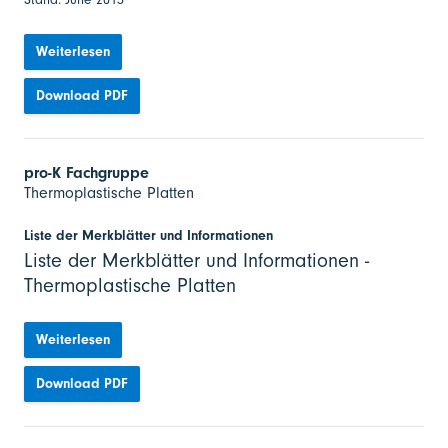
Weiterlesen
Download PDF
pro-K Fachgruppe
Thermoplastische Platten
Liste der Merkblätter und Informationen
Liste der Merkblätter und Informationen -
Thermoplastische Platten
Weiterlesen
Download PDF