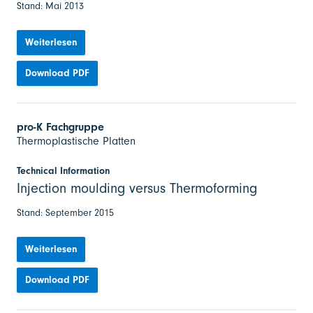
Stand: Mai 2013
Weiterlesen
Download PDF
pro-K Fachgruppe
Thermoplastische Platten
Technical Information
Injection moulding versus Thermoforming
Stand: September 2015
Weiterlesen
Download PDF