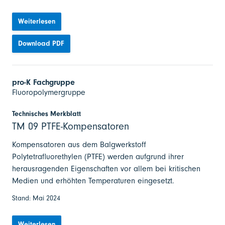
Weiterlesen
Download PDF
pro-K Fachgruppe
Fluoropolymergruppe
Technisches Merkblatt
TM 09 PTFE-Kompensatoren
Kompensatoren aus dem Balgwerkstoff
Polytetrafluorethylen (PTFE) werden aufgrund ihrer
herausragenden Eigenschaften vor allem bei kritischen
Medien und erhöhten Temperaturen eingesetzt.
Stand: Mai 2024
Weiterlesen