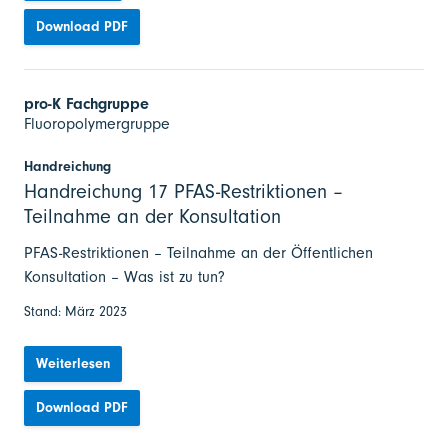
Download PDF
pro-K Fachgruppe
Fluoropolymergruppe
Handreichung
Handreichung 17 PFAS-Restriktionen –
Teilnahme an der Konsultation
PFAS-Restriktionen – Teilnahme an der Öffentlichen
Konsultation – Was ist zu tun?
Stand: März 2023
Weiterlesen
Download PDF