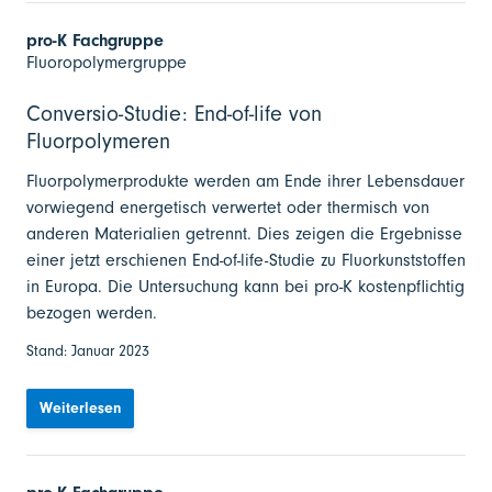
pro-K Fachgruppe
Fluoropolymergruppe
Conversio-Studie: End-of-life von
Fluorpolymeren
Fluorpolymerprodukte werden am Ende ihrer Lebensdauer
vorwiegend energetisch verwertet oder thermisch von
anderen Materialien getrennt. Dies zeigen die Ergebnisse
einer jetzt erschienen End-of-life-Studie zu Fluorkunststoffen
in Europa. Die Untersuchung kann bei pro-K kostenpflichtig
bezogen werden.
Stand: Januar 2023
Weiterlesen