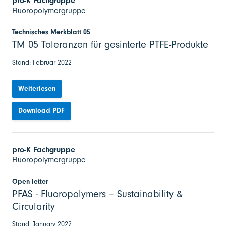
pro-K Fachgruppe
Fluoropolymergruppe
Technisches Merkblatt 05
TM 05 Toleranzen für gesinterte PTFE-Produkte
Stand: Februar 2022
Weiterlesen
Download PDF
pro-K Fachgruppe
Fluoropolymergruppe
Open letter
PFAS - Fluoropolymers – Sustainability &
Circularity
Stand: January 2022