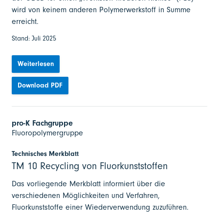
wird von keinem anderen Polymerwerkstoff in Summe
erreicht.
Stand: Juli 2025
Weiterlesen
Download PDF
pro-K Fachgruppe
Fluoropolymergruppe
Technisches Merkblatt
TM 10 Recycling von Fluorkunststoffen
Das vorliegende Merkblatt informiert über die
verschiedenen Möglichkeiten und Verfahren,
Fluorkunststoffe einer Wiederverwendung zuzuführen.