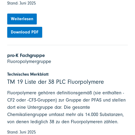
Stand: Juni 2025
Weiterlesen
Download PDF
pro-K Fachgruppe
Fluoropolymergruppe
Technisches Merkblatt
TM 19 Liste der 38 PLC Fluorpolymere
Fluorpolymere gehören definitionsgemäß (sie enthalten -
CF2 oder -CF3-Gruppen) zur Gruppe der PFAS und stellen
dort eine Untergruppe dar. Die gesamte
Chemikaliengruppe umfasst mehr als 14.000 Substanzen,
von denen lediglich 38 zu den Fluorpolymeren zählen.
Stand: Juni 2025