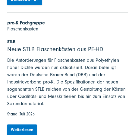
pro-K Fachgruppe
Flaschenkasten
STLB
Neue STLB Flaschenkästen aus PE-HD
Die Anforderungen für Flaschenkästen aus Polyethylen
hoher Dichte wurden nun aktualisiert. Daran beteiligt
waren der Deutsche Brauer-Bund (DBB) und der
Industrieverband pro-K. Die Spezifikationen der neuen
sogenannten STLB reichen von der Gestaltung der Kästen
über Qualitäts- und Messkritierien bis hin zum Einsatz von
Sekundärmaterial.
Stand: Juli 2023
Weiterlesen