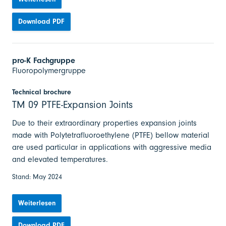
Download PDF
pro-K Fachgruppe
Fluoropolymergruppe
Technical brochure
TM 09 PTFE-Expansion Joints
Due to their extraordinary properties expansion joints
made with Polytetrafluoroethylene (PTFE) bellow material
are used particular in applications with aggressive media
and elevated temperatures.
Stand: May 2024
Weiterlesen
Download PDF