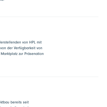
Herstellenden von HPL mit
 von der Verfügbarkeit von
Marktplatz zur Präsenation
ktbau bereits seit