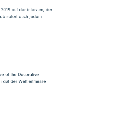
 2019 auf der interzum, der
 ab sofort auch jedem
ee of the Decorative
ai auf der Weltleitmesse